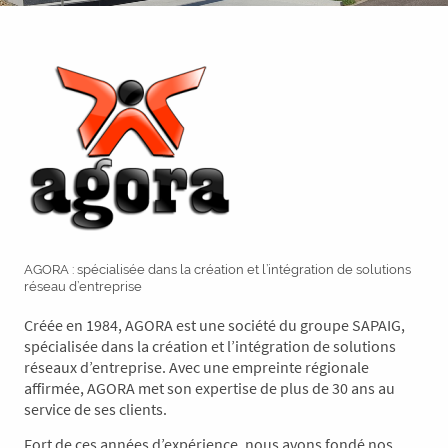
AGORA : spécialisée dans la création et l’intégration de solutions
réseau d’entreprise
Créée en 1984, AGORA est une société du groupe SAPAIG,
spécialisée dans la création et l’intégration de solutions
réseaux d’entreprise. Avec une empreinte régionale
affirmée, AGORA met son expertise de plus de 30 ans au
service de ses clients.
Fort de ces années d’expérience, nous avons fondé nos