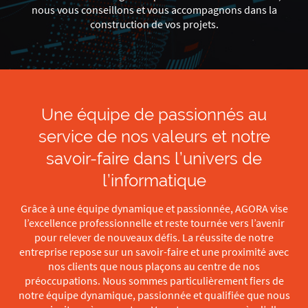
nous vous conseillons et vous accompagnons dans la
construction de vos projets.
Une équipe de passionnés au
service de nos valeurs et notre
savoir-faire dans l’univers de
l’informatique
Grâce à une équipe dynamique et passionnée, AGORA vise
l’excellence professionnelle et reste tournée vers l’avenir
pour relever de nouveaux défis. La réussite de notre
entreprise repose sur un savoir-faire et une proximité avec
nos clients que nous plaçons au centre de nos
préoccupations. Nous sommes particulièrement fiers de
notre équipe dynamique, passionnée et qualifiée que nous