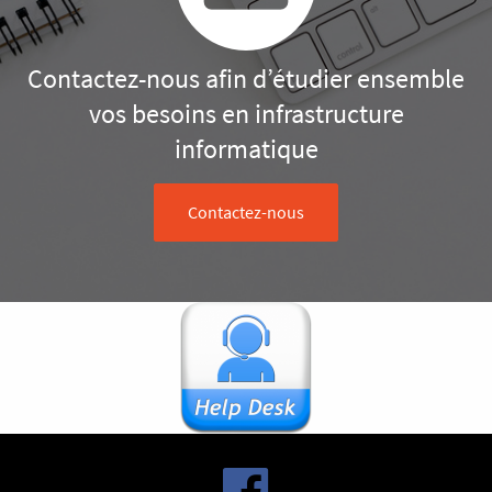
Contactez-nous afin d’étudier ensemble
vos besoins en infrastructure
informatique
Contactez-nous