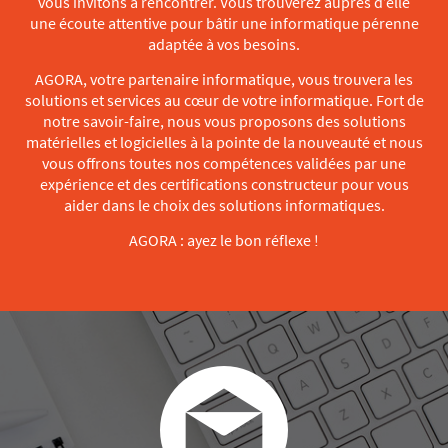
vous invitons à rencontrer. Vous trouverez auprès d’elle
une écoute attentive pour bâtir une informatique pérenne
adaptée à vos besoins.
AGORA, votre partenaire informatique, vous trouvera les
solutions et services au cœur de votre informatique. Fort de
notre savoir-faire, nous vous proposons des solutions
matérielles et logicielles à la pointe de la nouveauté et nous
vous offrons toutes nos compétences validées par une
expérience et des certifications constructeur pour vous
aider dans le choix des solutions informatiques.
AGORA : ayez le bon réflexe !