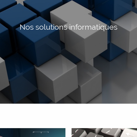
Nos solutions informatiques