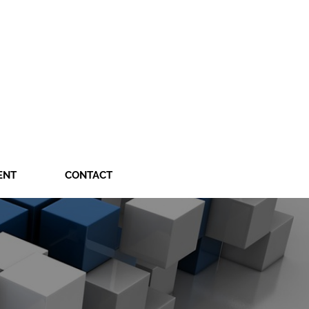
ENT
CONTACT