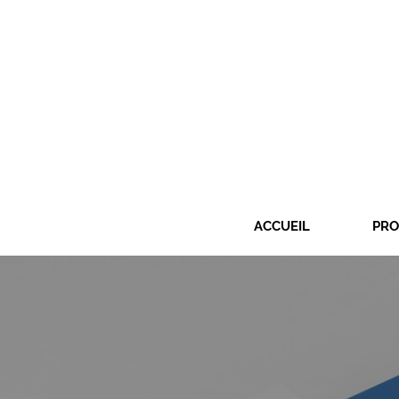
ACCUEIL
PRO