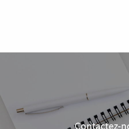
Contactez-no