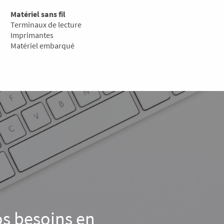
Matériel sans fil
Terminaux de lecture
Imprimantes
Matériel embarqué
os besoins en