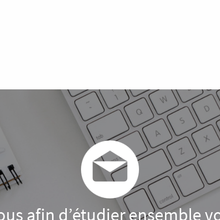
us afin d’étudier ensemble v