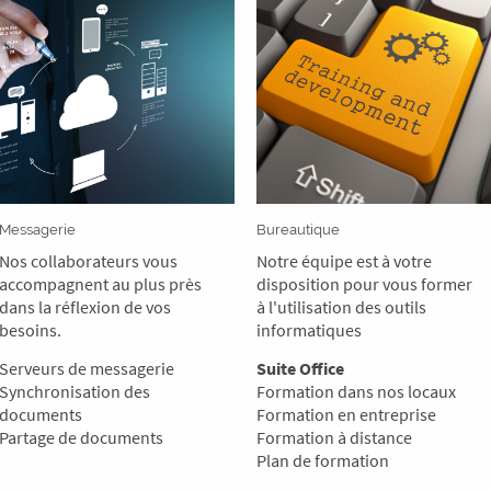
Messagerie
Bureautique
Nos collaborateurs vous
Notre équipe est à votre
accompagnent au plus près
disposition pour vous former
dans la réflexion de vos
à l'utilisation des outils
besoins.
informatiques
Serveurs de messagerie
Suite Office
Synchronisation des
Formation dans nos locaux
documents
Formation en entreprise
Partage de documents
Formation à distance
Plan de formation