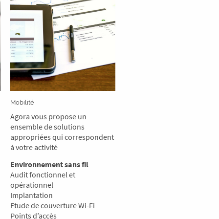
Mobilité
Agora vous propose un
ensemble de solutions
appropriées qui correspondent
à votre activité
Environnement sans fil
Audit fonctionnel et
opérationnel
Implantation
Etude de couverture Wi-Fi
Points d’accès