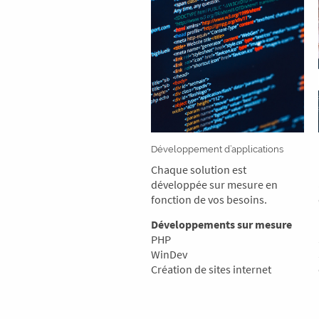
Développement d’applications
Chaque solution est
développée sur mesure en
fonction de vos besoins.
Développements sur mesure
PHP
WinDev
Création de sites internet