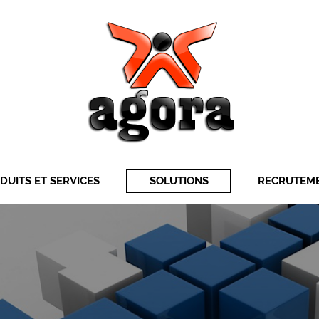
DUITS ET SERVICES
SOLUTIONS
RECRUTEM